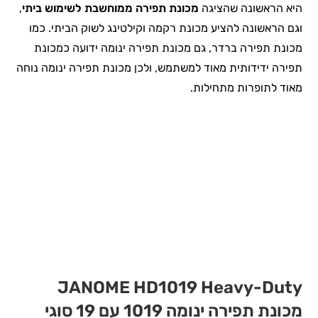
היא הראשונה שהציגה
מכונת תפירה ממוחשבת לשימוש ביתי
,
וגם הראשונה להציע מכונת רקמה וקילטינג לשוק הביתי. כמו
מכונת תפירה ברדר, גם מכונת תפירה ינומה ידועה כמכונת
תפירה ידידותית מאוד למשתמש, ולכן מכונת תפירה ינומה נוחה
מאוד לתופרות מתחילות.
JANOME HD1019 Heavy-Duty
מכונת תפירה ינומה 1019 עם 19 סוגי