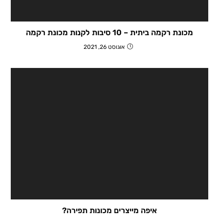
מכונת רקמה ביתית – 10 סיבות לקנות מכונת רקמה
אוגוסט 26, 2021
איפה מייצרים מכונות תפירה?