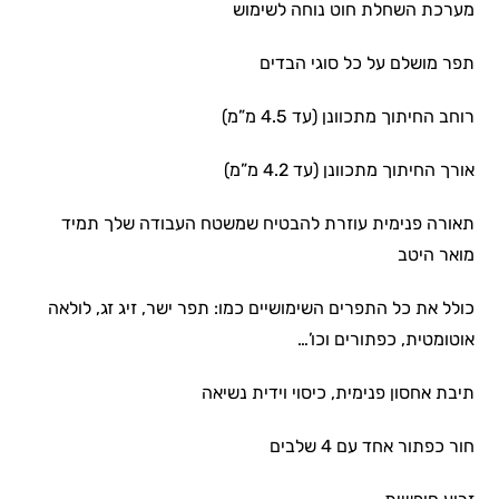
מערכת השחלת חוט נוחה לשימוש
תפר מושלם על כל סוגי הבדים
רוחב החיתוך מתכוונן (עד 4.5 מ”מ)
אורך החיתוך מתכוונן (עד 4.2 מ”מ)
תאורה פנימית עוזרת להבטיח שמשטח העבודה שלך תמיד
מואר היטב
כולל את כל התפרים השימושיים כמו: תפר ישר, זיג זג, לולאה
אוטומטית, כפתורים וכו’…
תיבת אחסון פנימית, כיסוי וידית נשיאה
חור כפתור אחד עם 4 שלבים