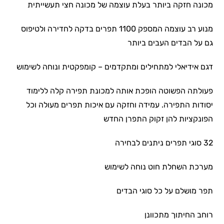
מכונה חזקה ביותר בעלת עוצמה של מכונה חצי תעשייתית
מנוע רב עוצמה המספק 1100 תפרים בדקה לחדירה ולטיפוס
גם על הבדים העבים ביותר
דגם אידיאלי למתחילים ומתקדמים – קומפקטית ונוחה לשימוש
פעולתה הפשוטה הופכת אותה למכונת תפירה קלה ללימוד
יסודות התפירה. עמידה וחזקה עם איכות תפרים מעולה וכל
הפונקציות להן זקוק התפרן החדש
32 סוגי תפרים ניתנים לבחירה
מערכת השחלת חוט נוחה לשימוש
תפר מושלם על כל סוגי הבדים
רוחב החיתוך מתכוונן