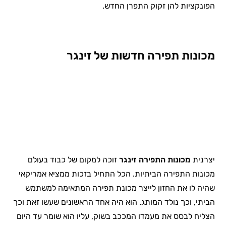
הפונקציות להן זקוק התפרן החדש.
מכונות תפירה חדשות של זינגר
יצרנית
מכונות התפירה זינגר
זוכה למקום של כבוד בעולם
מכונות התפירה הביתיות. הכל התחיל בזכות ממציא אמריקאי
שהיה לו את החזון לייצר מכונת תפירה המתאימה למשתמש
הביתי, וכך נולד המותג. הוא היה אחד הראשונים שעשו זאת וכך
הצליח לבסס את מעמדו המככב בשוק, עליו הוא שומר עד היום