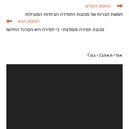
לקרוא
הפוסט הקודם
מאמרים
חמשת חברות של מכונות התפירה הביתיות המובילות
נוספים
הפוסט הבא
מכונת תפירה מומלצת- כי תפירה היא הטרנד החדש!
אולי תאהב/י גם