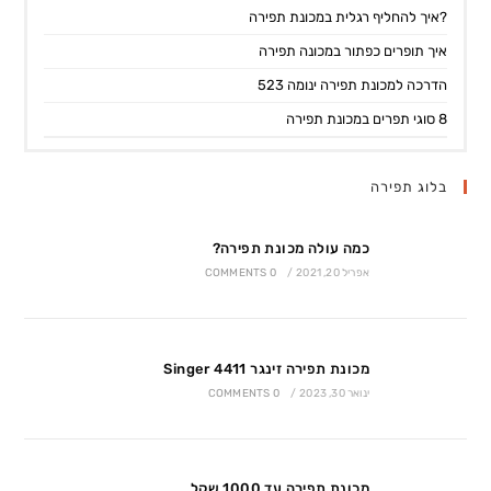
?איך להחליף רגלית במכונת תפירה
איך תופרים כפתור במכונה תפירה
הדרכה למכונת תפירה ינומה 523
8 סוגי תפרים במכונת תפירה
בלוג תפירה
כמה עולה מכונת תפירה?
אפריל 20, 2021
/
0 COMMENTS
מכונת תפירה זינגר 4411 Singer
ינואר 30, 2023
/
0 COMMENTS
מכונת תפירה עד 1000 שקל