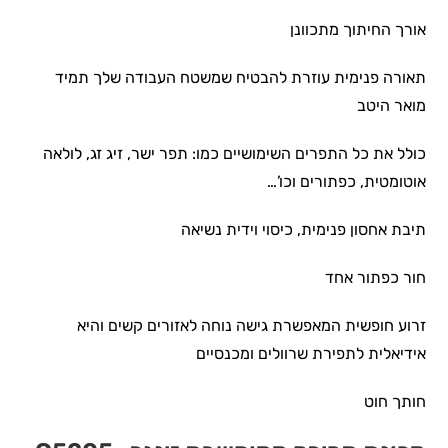
אורך החיתוך מתכוונן
תאורה פנימית עוזרת להבטיח שמשטח העבודה שלך תמיד
מואר היטב
כולל את כל התפרים השימושיים כמו: תפר ישר, זיג זג, לולאה
אוטומטית, כפתורים וכו’…
תיבת אחסון פנימית, כיסוי וידית נשיאה
חור כפתור אחד
זרוע חופשית המאפשרת גישה נוחה לאזורים קשים והיא
אידיאלית לתפירת שרוולים ומכנסיים
חותך חוט