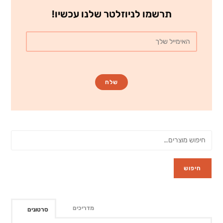
תרשמו לניוזלטר שלנו עכשיו!
חיפוש
מדריכים
סרטונים