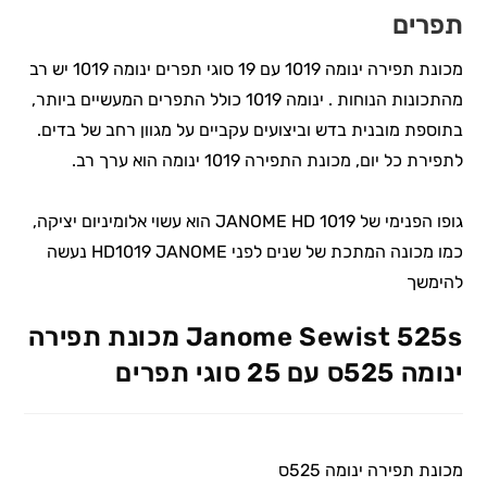
תפרים
מכונת תפירה ינומה 1019 עם 19 סוגי תפרים ינומה 1019 יש רב
מהתכונות הנוחות . ינומה 1019 כולל התפרים המעשיים ביותר,
בתוספת מובנית בדש וביצועים עקביים על מגוון רחב של בדים.
לתפירת כל יום, מכונת התפירה 1019 ינומה הוא ערך רב.
גופו הפנימי של JANOME HD 1019 הוא עשוי אלומיניום יציקה,
כמו מכונה המתכת של שנים לפני HD1019 JANOME נעשה
להימשך
Janome Sewist 525s מכונת תפירה
ינומה 525ס עם 25 סוגי תפרים
מכונת תפירה ינומה 525ס