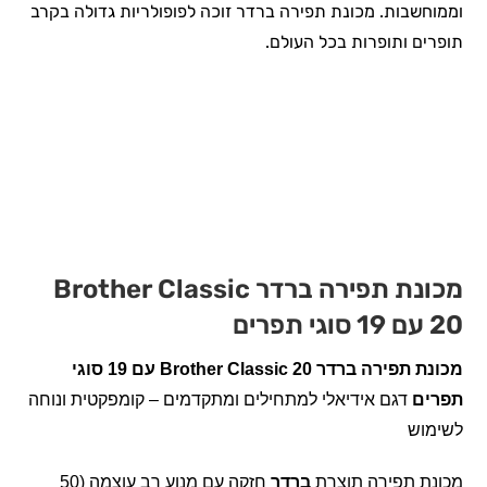
וממוחשבות. מכונת תפירה ברדר זוכה לפופולריות גדולה בקרב
תופרים ותופרות בכל העולם.
מכונת תפירה ברדר Brother Classic
20 עם 19 סוגי תפרים
מכונת תפירה ברדר Brother Classic 20 עם 19 סוגי
תפרים
דגם אידיאלי למתחילים ומתקדמים – קומפקטית ונוחה
לשימוש
מכונת תפירה תוצרת
ברדר
חזקה עם מנוע רב עוצמה (50