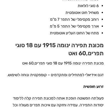
6 סוגי לולאות
משחיל חוט אוטומטית
רוחב מקסימלי של התפר 7 מ”מ
אורך מקסימלי של התפר 5 מ”מ
מתח של החוט העליון אוטומטית
מכונת תפירה ינומה 1915 עם 18 סוגי
תפרים,60 ואט
מכונת תפירה ינומה 1915 עם 18 סוגי תפרים,60 ואט
דגם אידיאלי למתחילים ומתקדמים – קומפקטית ונוחה לשימוש.
זרוע חופשית
פעולתה הפשוטה הופכת אותה למכונת תפירה קלה ללימוד
יסודות התפירה. עמידה וחזקה עם איכות תפרים מעולה וכל