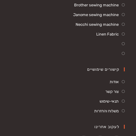
Brother sewing machine
Janome sewing machine
Necchi sewing machine
Linen Fabric
קישורים שימושיים
אודות
צור קשר
תנאי-שימוש
משלוח והחזרות
לעקוב אחרינו