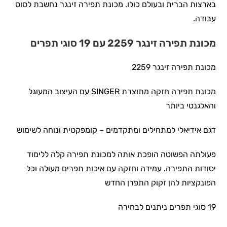
בארצות הברית ובעולם כולו. מכונת תפירה זינגר נחשבת לסוס
עבודה.
מכונת תפירה זינגר 2259 עם 19 סוגי תפרים
מכונת תפירה זינגר 2259
מכונת תפירה חזקה מתוצרת SINGER עם העיצוב המעוגל
והאלגנטי ביותר
דגם אידיאלי למתחילים ומתקדמים – קומפקטית ונוחה לשימוש
פעולתה הפשוטה הופכת אותה למכונת תפירה קלה ללימוד
יסודות התפירה. עמידה וחזקה עם איכות תפרים מעולה וכל
הפונקציות להן זקוק התפרן החדש
19 סוגי תפרים ניתנים לבחירה