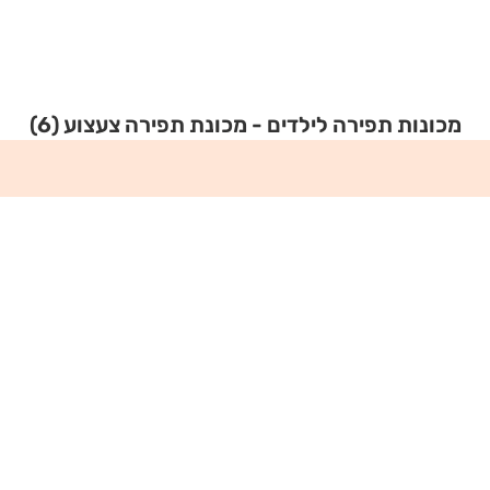
מכונות תפירה לילדים - מכונת תפירה צעצוע
(6)