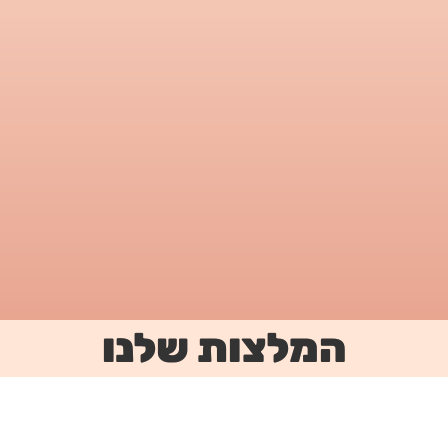
המלצות שלנו