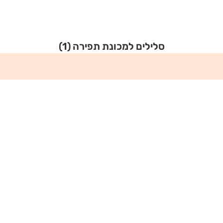
סלילים למכונת תפירה
(1)