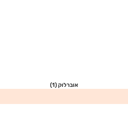
אוברלוק
(1)