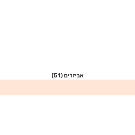
אביזרים
(51)