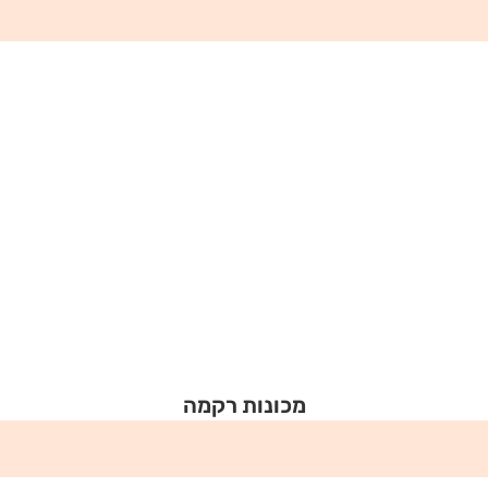
מכונות רקמה