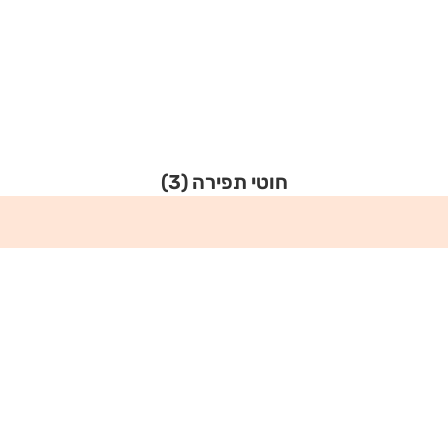
חוטי תפירה
(3)