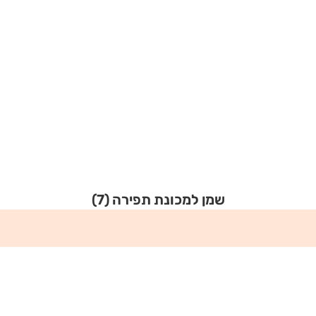
שמן למכונת תפירה
(7)