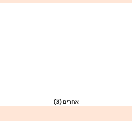
אחרים
(3)