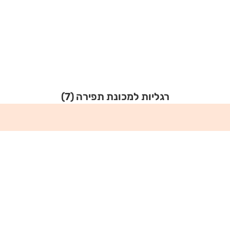
רגליות למכונת תפירה
(7)