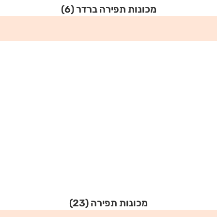
מכונות תפירה ברדר
(6)
מכונות תפירה
(23)