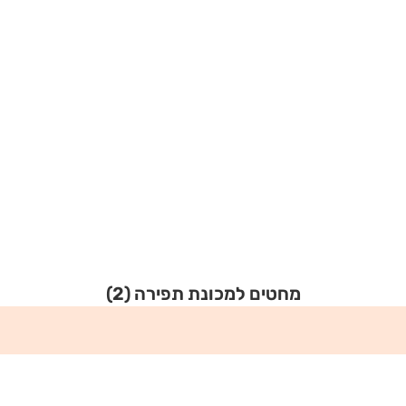
מחטים למכונת תפירה
(2)