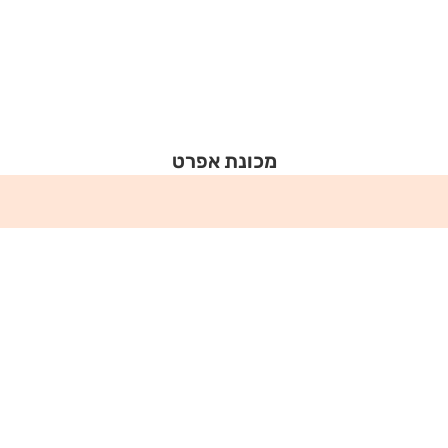
מכונת אפרט