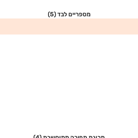
מספריים לבד
(5)
מכונת תפירה ממוחשבת
(4)