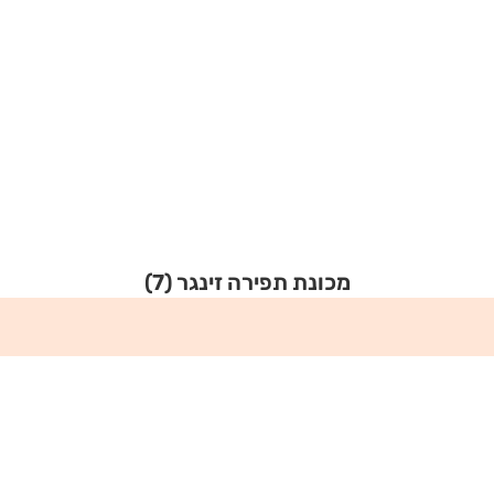
מכונת תפירה זינגר
(7)