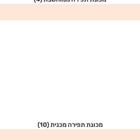
מכונת תפירה מכנית
(10)