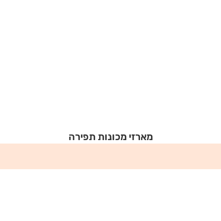
מארזי מכונות תפירה