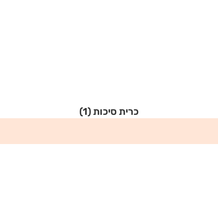
כרית סיכות
(1)