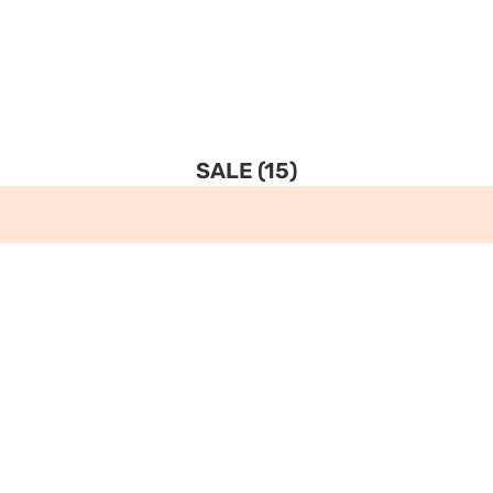
SALE
(15)