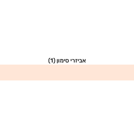
אביזרי סימון
(1)