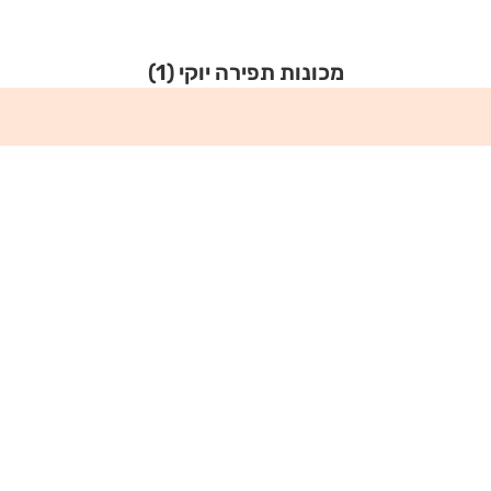
מכונות תפירה יוקי
(1)