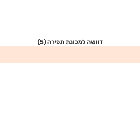
דוושה למכונת תפירה
(5)