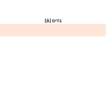
בדים
(6)