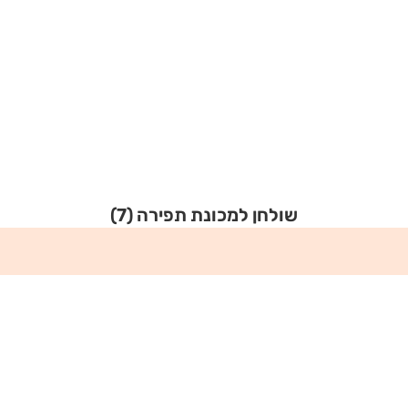
שולחן למכונת תפירה
(7)