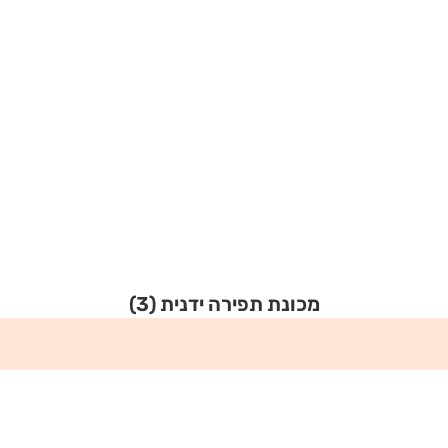
מכונת תפירה ידנית
(3)