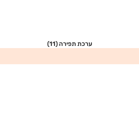
ערכת תפירה
(11)