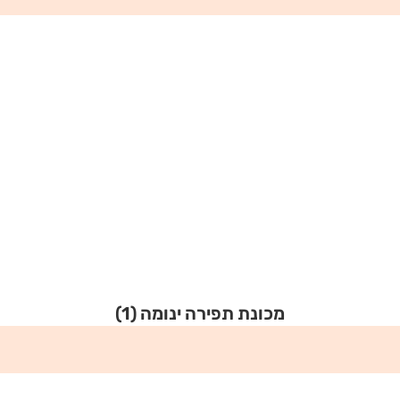
מכונת תפירה ינומה
(1)