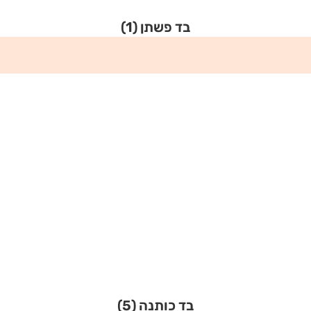
בד פשתן
(1)
בד כותנה
(5)