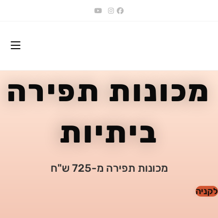
Sk
conte
מכונות תפירה
ביתיות
מכונות תפירה מ-725 ש"ח
ניה