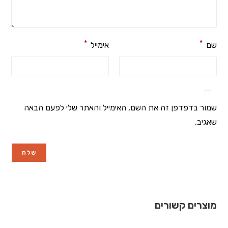
*
*
שם
אימייל
שמור בדפדפן זה את השם, האימייל והאתר שלי לפעם הבאה
שאגיב.
מוצרים קשורים