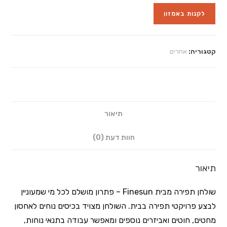
לקנות באמזון
קטגוריה:
אחרים
תיאור
חוות דעת (0)
תיאור
שולחן תפירה מבית Finesun – פתרון מושלם לכל מי שמעוניין
לבצע פרויקטי תפירה בבית. השולחן מצויד בכיסים נוחים לאחסון
מחטים, חוטים ואביזרים נוספים ומאפשר עבודה בתנאי נוחות,