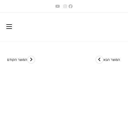
Ski
t
conten
המוצר הבא
המוצר הקודם