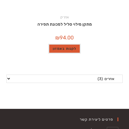
אחרים
מתקן מילוי סליל למכונת תפירה
₪
94.00
לקנות באמזון
פרטים ליצירת קשר