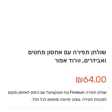
שולחן תפירה עם אחסון מחטים
ואביזרים, וורוד אפור
₪
64.00
שולחן תפירה Finesun נוח ופונקציונלי עם כיסים לאחסון ומקום
למכונית תפירה. עיצוב יפהפה ומתאים לכל חלל.