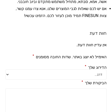
אשה, אמא, סבתא, מתחיל משתמש מתקדם וביוב חובבני.
אם יש לכם שאלות לגבי המוצרים שלנו, אנא צרו עמנו קשר,
צוות FINESUN תמיד מוכן לעזור לכם. הזמינו עכשיו!
חוות דעת
אין עדיין חוות דעת.
*
האימייל לא יוצג באתר.
שדות החובה מסומנים
*
הדירוג שלך
*
הביקורת שלך