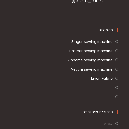
מכונת_תפירה@
Brands
Singer sewing machine
Brother sewing machine
Janome sewing machine
Necchi sewing machine
Linen Fabric
קישורים שימושיים
אודות