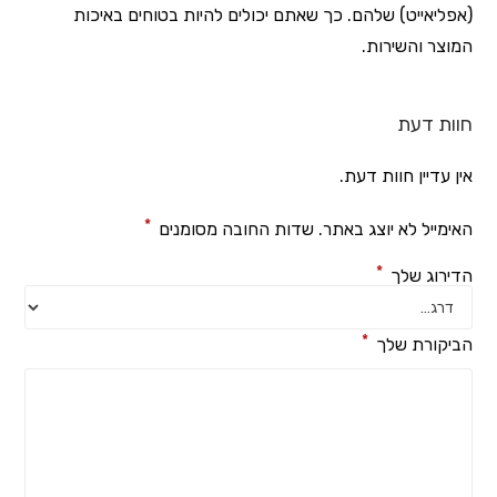
(אפליאייט) שלהם. כך שאתם יכולים להיות בטוחים באיכות
המוצר והשירות.
חוות דעת
אין עדיין חוות דעת.
*
האימייל לא יוצג באתר.
שדות החובה מסומנים
*
הדירוג שלך
*
הביקורת שלך