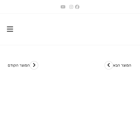
Ski
t
conten
המוצר הבא
המוצר הקודם