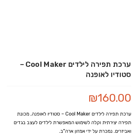
ערכת תפירה לילדים Cool Maker –
סטודיו לאופנה
₪
160.00
ערכת תפירה לילדים Cool Maker – סטודיו לאופנה, מכונת
תפירה יצירתית וקלה לשימוש המאפשרת לילדים לעצב בגדים
ואביזרים. נמכרת על ידי אמזון ארה"ב.