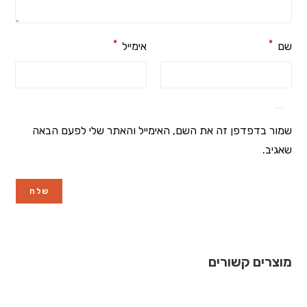
*
*
שם
אימייל
שמור בדפדפן זה את השם, האימייל והאתר שלי לפעם הבאה
שאגיב.
מוצרים קשורים