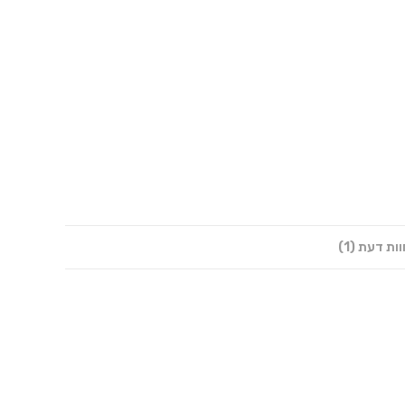
ות דעת (1)