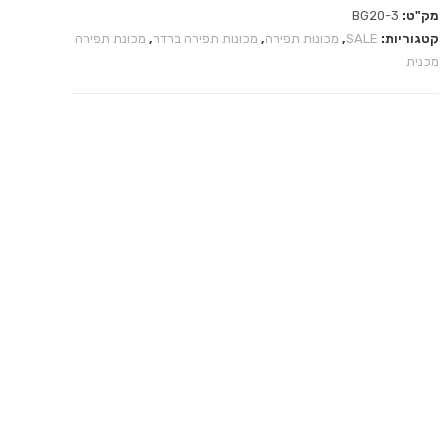
מק"ט:
BG20-3
קטגוריות:
SALE
,
מכונות תפירה
,
מכונות תפירה ברדר
,
מכונת תפירה
מכנית