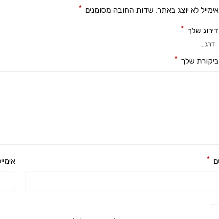
*
ימייל לא יוצג באתר.
שדות החובה מסומנים
*
ירוג שלך
*
יקורת שלך
*
ם
אימיי