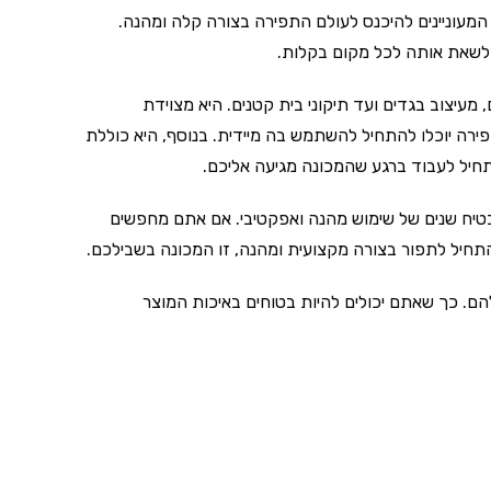
ת לילדים ולמתחילים המעוניינים להיכנס לעולם התפירה בצורה קלה ומהנה.
 לשאת אותה לכל מקום בקלות.
מעיצוב בגדים ועד תיקוני בית קטנים. היא מצוידת
פירה יוכלו להתחיל להשתמש בה מיידית. בנוסף, היא כוללת
תחיל לעבוד ברגע שהמכונה מגיעה אליכם.
מה שמבטיח שנים של שימוש מהנה ואפקטיבי. אם אתם מחפשים
תחיל לתפור בצורה מקצועית ומהנה, זו המכונה בשבילכם.
להם. כך שאתם יכולים להיות בטוחים באיכות המוצר