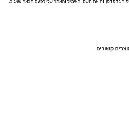
ור בדפדפן זה את השם, האימייל והאתר שלי לפעם הבאה שאגיב.
וצרים קשורים