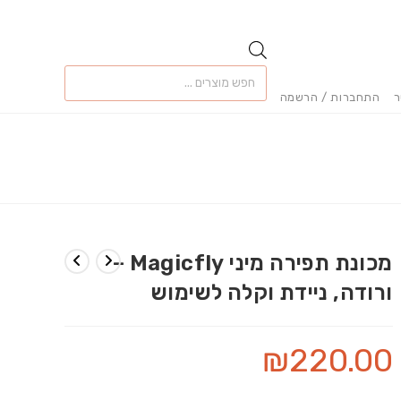
Products
search
ר
התחברות / הרשמה
מכונת תפירה מיני Magicfly –
ורודה, ניידת וקלה לשימוש
₪
220.00