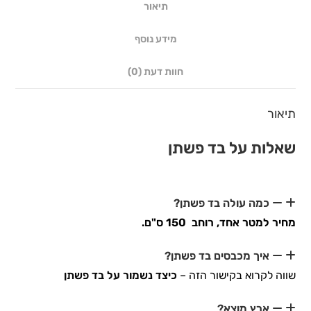
תיאור
מידע נוסף
חוות דעת (0)
תיאור
שאלות על בד פשתן
כמה עולה בד פשתן?
מחיר למטר אחד, רוחב 150 ס"ם.
איך מכבסים בד פשתן?
שווה לקרוא בקישור הזה –
כיצד נשמור על בד פשתן
ארץ מוצא?