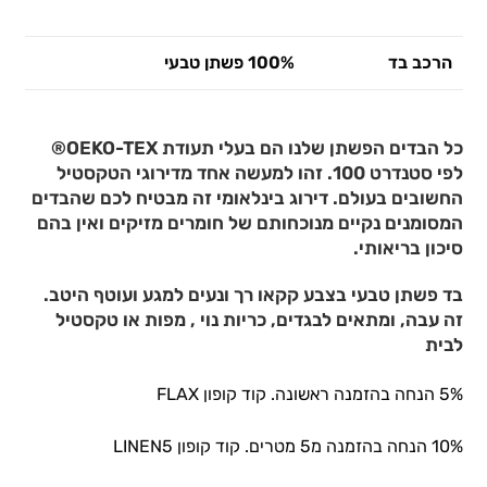
הרכב בד
100% פשתן טבעי
כל הבדים הפשתן שלנו הם בעלי תעודת OEKO-TEX®
לפי סטנדרט 100. זהו למעשה אחד מדירוגי הטקסטיל
החשובים בעולם. דירוג בינלאומי זה מבטיח לכם שהבדים
המסומנים נקיים מנוכחותם של חומרים מזיקים ואין בהם
סיכון בריאותי.
בד פשתן טבעי בצבע קקאו רך ונעים למגע ועוטף היטב.
זה עבה, ומתאים לבגדים, כריות נוי , מפות או טקסטיל
לבית
5% הנחה בהזמנה ראשונה. קוד קופון FLAX
10% הנחה בהזמנה מ5 מטרים. קוד קופון LINEN5