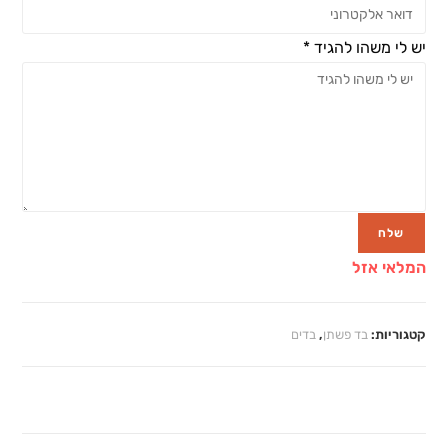
יש לי משהו להגיד
*
שלח
המלאי אזל
קטגוריות:
בד פשתן
,
בדים