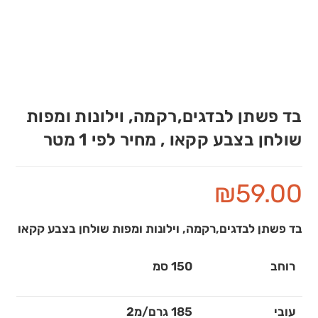
בד פשתן לבדגים,רקמה, וילונות ומפות
שולחן בצבע קקאו , מחיר לפי 1 מטר
₪
59.00
בד פשתן לבדגים,רקמה, וילונות ומפות שולחן בצבע קקאו
רוחב
150 סמ
עובי
185 גרם/מ2