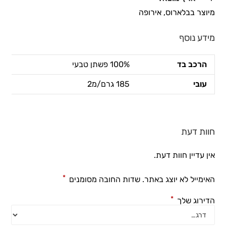
מיוצר בבלארוס, אירופה
מידע נוסף
הרכב בד
100% פשתן טבעי
עובי
185 גרם/מ2
חוות דעת
אין עדיין חוות דעת.
*
האימייל לא יוצג באתר.
שדות החובה מסומנים
*
הדירוג שלך