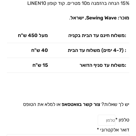
15% הנחה בהזמנה מ10 מטרים. קוד קופון LINEN10
מוכר:
Sewing Wave
, ישראל
.
:משלוח חינם עד הבית בקניה
מעל 450 ש"ח
: (4-7 ימים) משלוח עד הבית
40 ש"ח
:משלוח עד סניף הדואר
15 ש"ח
יש לך שאלות?
צור קשר בוואטסאפ
או למלא את הטופס
טלפון
*
דואר אלקטרוני
*