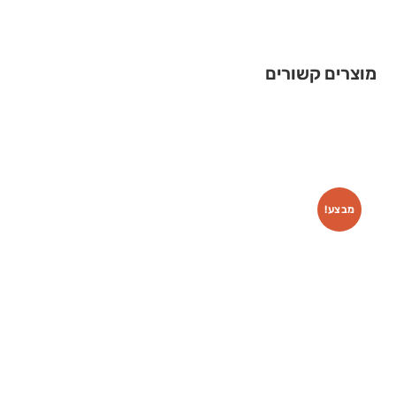
מוצרים קשורים
מבצע!