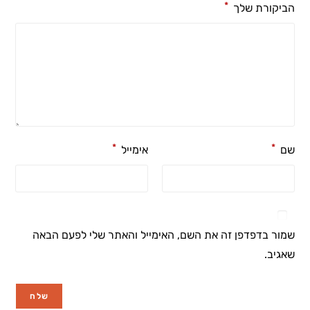
*
הביקורת שלך
*
*
שם
אימייל
שמור בדפדפן זה את השם, האימייל והאתר שלי לפעם הבאה
שאגיב.