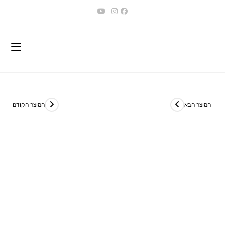
Ski
t
conten
המוצר הבא
המוצר הקודם