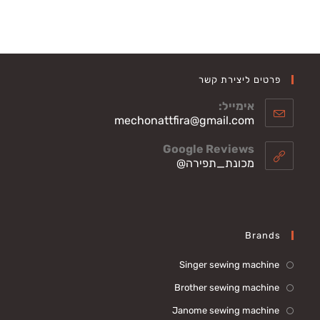
פרטים ליצירת קשר
אימייל:
Opens
mechonattfira@gmail.com
in
your
Google Reviews
application
מכונת_תפירה@
Brands
Singer sewing machine
Brother sewing machine
Janome sewing machine