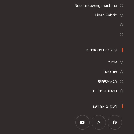
Necchi sewing machine
Linen Fabric
קישורים שימושיים
אודות
צור קשר
תנאי-שימוש
משלוח והחזרות
לעקוב אחרינו
Opens
Opens
Opens