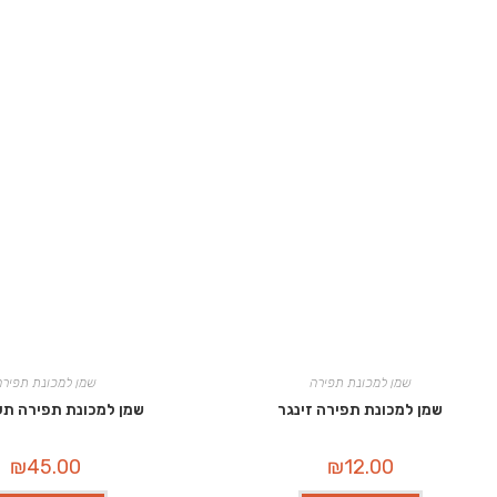
שמן למכונת תפירה
שמן למכונת תפירה
שמן למכונת תפירה זינגר
שמן למכונת תפירה תע
₪
45.00
₪
12.00