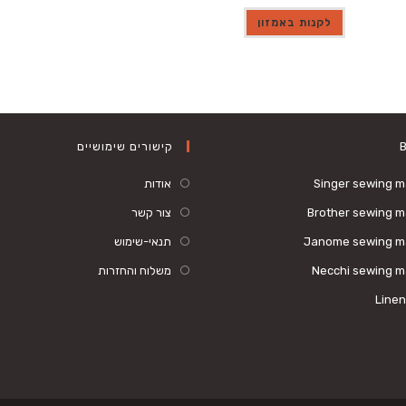
לקנות באמזון
קישורים שימושיים
Singer sewing 
אודות
Brother sewing 
צור קשר
Janome sewing m
תנאי-שימוש
Necchi sewing m
משלוח והחזרות
Linen