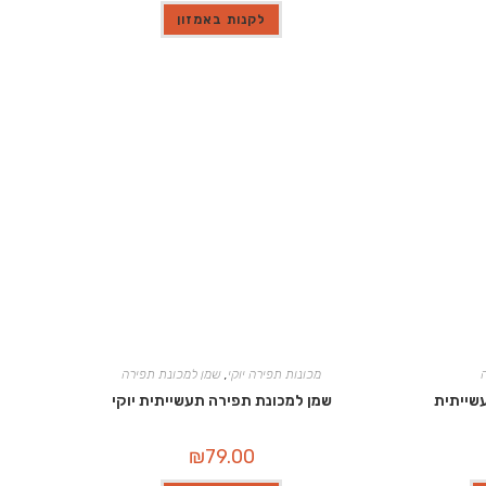
לקנות באמזון
מכונות תפירה יוקי
,
שמן למכונת תפירה
שייתית
שמן למכונת תפירה תעשייתית יוקי
₪
79.00