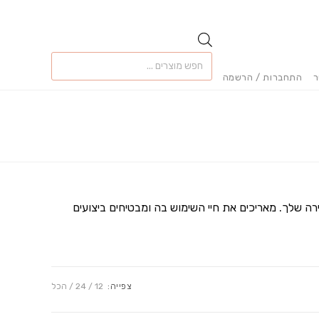
Products
search
ר
התחברות / הרשמה
ה שלך. מאריכים את חיי השימוש בה ומבטיחים ביצועים
צפייה:
12
24
הכל