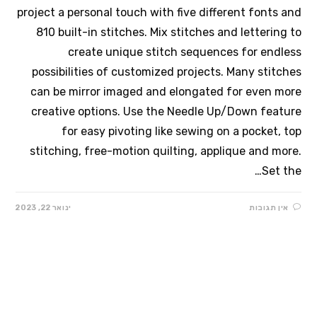
project a personal touch with five different fonts and
810 built-in stitches. Mix stitches and lettering to
create unique stitch sequences for endless
possibilities of customized projects. Many stitches
can be mirror imaged and elongated for even more
creative options. Use the Needle Up/Down feature
for easy pivoting like sewing on a pocket, top
stitching, free-motion quilting, applique and more.
Set the…
אין תגובות
ינואר 22, 2023