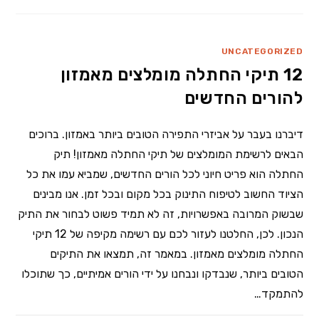
UNCATEGORIZED
12 תיקי החתלה מומלצים מאמזון
להורים החדשים
דיברנו בעבר על אביזרי התפירה הטובים ביותר באמזון. ברוכים
הבאים לרשימת המומלצים של תיקי החתלה מאמזון! תיק
החתלה הוא פריט חיוני לכל הורים החדשים, שמביא עמו את כל
הציוד החשוב לטיפוח התינוק בכל מקום ובכל זמן. אנו מבינים
שבשוק המרובה באפשרויות, זה לא תמיד פשוט לבחור את התיק
הנכון. לכן, החלטנו לעזור לכם עם רשימה מקיפה של 12 תיקי
החתלה מומלצים מאמזון. במאמר זה, תמצאו את התיקים
הטובים ביותר, שנבדקו ונבחנו על ידי הורים אמיתיים, כך שתוכלו
להתמקד…