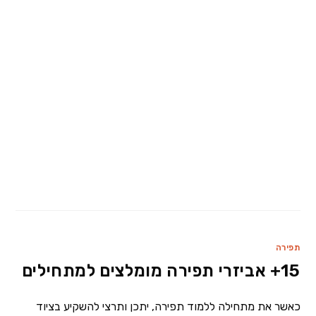
תפירה
15+ אביזרי תפירה מומלצים למתחילים
כאשר את מתחילה ללמוד תפירה, יתכן ותרצי להשקיע בציוד