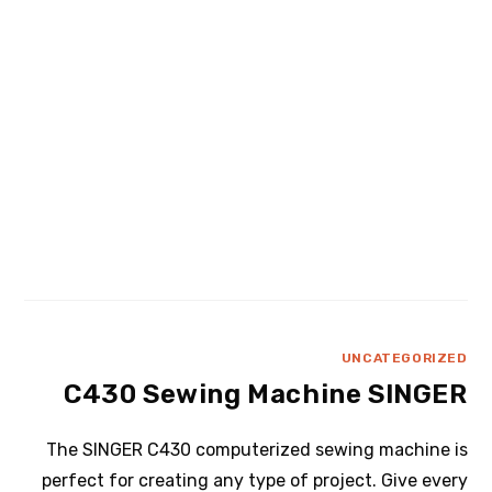
UNCATEGORIZED
C430 Sewing Machine SINGER
The SINGER C430 computerized sewing machine is
perfect for creating any type of project. Give every