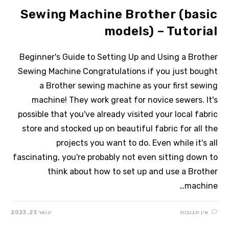
Sewing Machine Brother (basic
models) – Tutorial
Beginner's Guide to Setting Up and Using a Brother
Sewing Machine Congratulations if you just bought
a Brother sewing machine as your first sewing
machine! They work great for novice sewers. It's
possible that you've already visited your local fabric
store and stocked up on beautiful fabric for all the
projects you want to do. Even while it's all
fascinating, you're probably not even sitting down to
think about how to set up and use a Brother
machine…
אין תגובות
ינואר 23, 2023