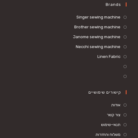
Brands
Singer sewing machine
Brother sewing machine
Janome sewing machine
Necchi sewing machine
Linen Fabric
קישורים שימושיים
אודות
צור קשר
תנאי-שימוש
משלוח והחזרות