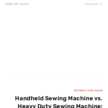
אין תגובות
ספטמבר 28, 2023
מכונת תפירה מומלצת
Handheld Sewing Machine vs.
Heavy Duty Sewing Machine: