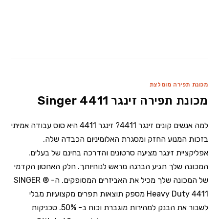
מכונת תפירה מומלצת
מכונת תפירה זינגר 4411 Singer
למה אנשים קונים זינגר 4411? זינגר 4411 היא סוס עבודה אמיתי
בזכות המנוע החזק ומסגרת האלומיניום הכבדה שלה.
אפליקציית זינגר מציעה סרטונים והדרכה בחינם של בעלים.
המכונה שלך תגיע הברגה מראש לנוחיותך. חלק האחסון הקדמי
של המכונה שלך מכיל את האביזרים המסופקים. ה- SINGER ®
Heavy Duty 4411 מספק תוצאות תפרים מקצועיות מבלי
לשבור את הבנק למהירות מוגברת וכוח ב- 50%. טכניקות