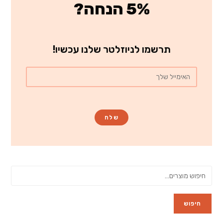
5% הנחה?
תרשמו לניוזלטר שלנו עכשיו!
חיפוש