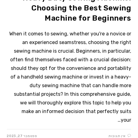
Choosing the Best Sewing
Machine for Beginners
When it comes to sewing, whether you're a novice or
an experienced seamstress, choosing the right
sewing machine is crucial. Beginners, in particular,
often find themselves faced with a crucial decision:
should they opt for the convenience and portability
of a handheld sewing machine or invest in a heavy-
duty sewing machine that can handle more
substantial projects? In this comprehensive guide,
we will thoroughly explore this topic to help you
make an informed decision that perfectly suits
your…
אין תגובות
ספטמבר 27, 2023