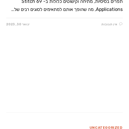
תפרים בסיסיות, מתיחה וקישוטים כלולות ב- 69 Stitch
Applications, מה שהופך אותם למתאימים לסוגים רבים של…
אין תגובות
ינואר 30, 2023
UNCATEGORIZED