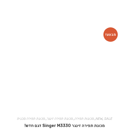
מבצע!
SALE
,
NEW
,
מכונות תפירה
,
מכונת תפירה זינגר
,
מכונת תפירה מכנית
מכונת תפירה זינגר Singer M3330 דגם חדש!