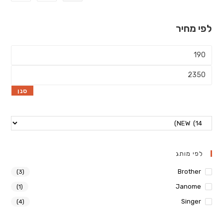
לפי מחיר
מחיר
מינימלי
מחיר
מקסימלי
סנן
לפי מותג
Brother
(3)
Janome
(1)
Singer
(4)