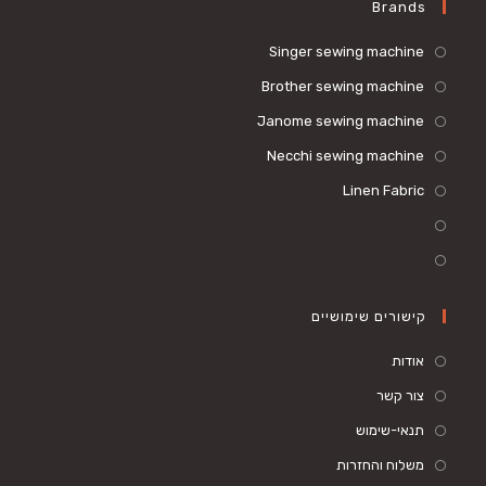
Brands
Singer sewing machine
Brother sewing machine
Janome sewing machine
Necchi sewing machine
Linen Fabric
קישורים שימושיים
אודות
צור קשר
תנאי-שימוש
משלוח והחזרות