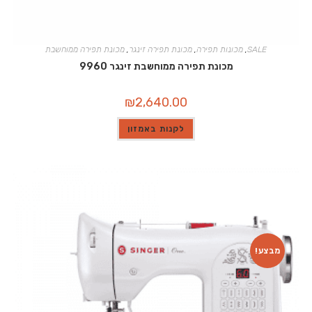
SALE
,
מכונות תפירה
,
מכונת תפירה זינגר
,
מכונת תפירה ממוחשבת
מכונת תפירה ממוחשבת זינגר 9960
₪
2,640.00
לקנות באמזון
מבצע!