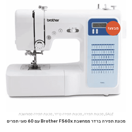
מבצע!
SALE
,
מכונות תפירה
,
מכונות תפירה ברדר
,
מכונת תפירה ממוחשבת
מכונת תפירה ברדר ממחשבת Brother FS60x עם 60 סוגי תפרים