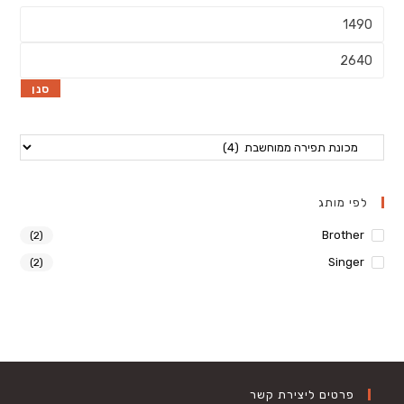
מחיר
מינימלי
מחיר
מקסימלי
סנן
לפי מותג
Brother
(2)
Singer
(2)
פרטים ליצירת קשר