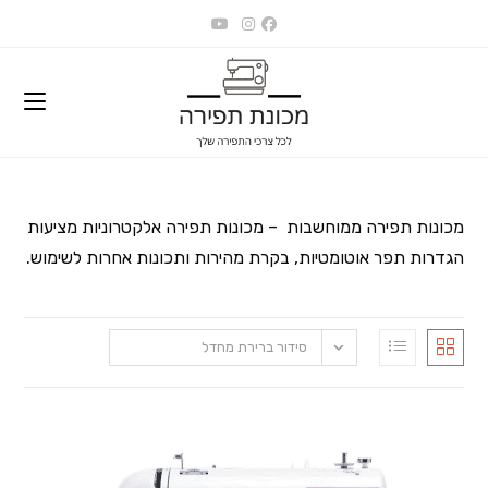
Ski
t
conten
מכונות תפירה ממוחשבות – מכונות תפירה אלקטרוניות מציעות
הגדרות תפר אוטומטיות, בקרת מהירות ותכונות אחרות לשימוש.
סידור ברירת מחדל