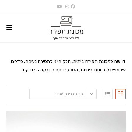
Ski
t
conten
דוושה למכונת תפירה ביתית: חלק חיוני לתפירה נעימה. פדלים
איכותיים למכונות ביתיות, מספקים נוחות ובקרה מדויקת.
סידור ברירת מחדל