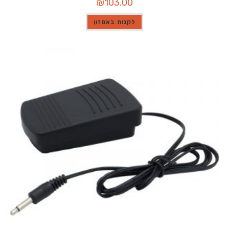
₪
103.00
לקנות באמזון