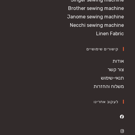
Brother sewing machine
Janome sewing machine
Necchi sewing machine
Linen Fabric
קישורים שימושיים
אודות
צור קשר
תנאי-שימוש
משלוח והחזרות
לעקוב אחרינו
Opens
in
Opens
a