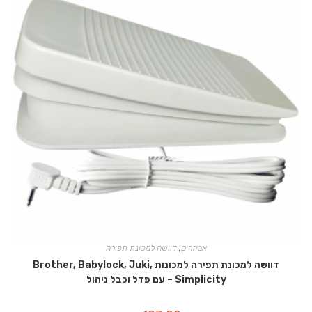
אביזרים
,
דוושה למכונת תפירה
דוושה למכונת תפירה למכונות Brother, Babylock, Juki,
Simplicity – עם פדל וכבל ניהול