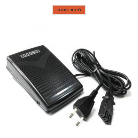
לקנות באמזון